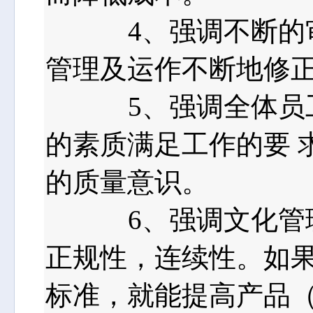
4、强调不断的审
管理及运作不断地修正
5、强调全体员工
的素质满足工作的要 
的质量意识。
6、强调文化管理
正规性，连续性。如果
标准，就能提高产品（