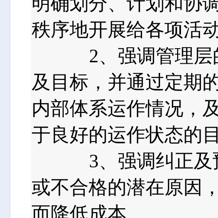
明确划分、计划和协调
秩序地开展给各项活
2、强调管理层的
及目标，并通过定期的
内部体系运作情况，及
于良好的运作状态的
3、强调纠正及预
或不合格的潜在原因，
而降低成本。