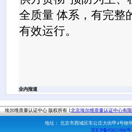
全质量 体系，有完整
有效运行。
业内报道
埃尔维质量认证中心 版权所有 ∣
北京埃尔维质量认证中心有限
地址： 北京市西城区车公庄大街甲4号物华大厦A100
京ICP备05021966号