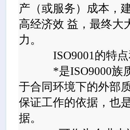
产（或服务）成本，
高经济效 益，最终大
力。
ISO9001的特点
*是ISO9000族
于合同环境下的外部质
保证工作的依据，也是
据。