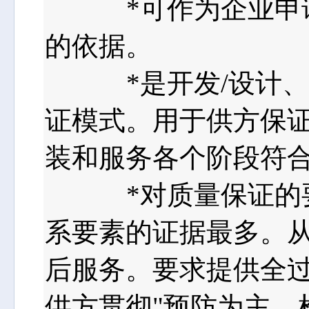
*可作为企业申请IS
的依据。
*是开发/设计、生
证模式。用于供方保证
装和服务各个阶段符
*对质量保证的要
系要素的证据最多。
后服务。要求提供全过
供方贯彻"预防为主、